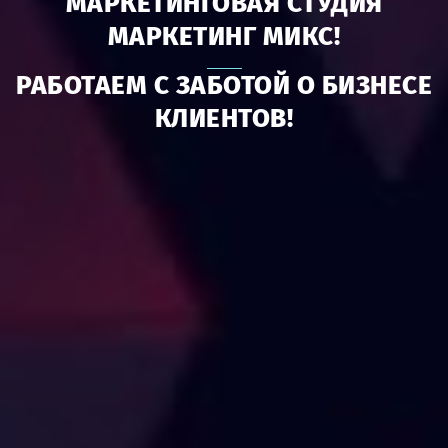
МАРКЕТИНГОВАЯ СТУДИЯ
МАРКЕТИНГ МИКС!
РАБОТАЕМ С ЗАБОТОЙ О БИЗНЕСЕ
КЛИЕНТОВ!