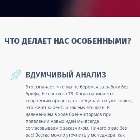
ЧТО ДЕЛАЕТ НАС ОСОБЕННЫМИ?
ВДУМЧИВЫЙ АНАЛИЗ
Это означает, что мы не беремся за работу без
брифа, без четкого ТЗ. Когда начинается
творческий процесс, то специалисты уже знают,
что хочет клиент, и как ему это дать. В
дальнейшем в ходе брейнштормов при
появлении новых идей мы всегда
согласовываем с заказчиком. Ничего о вас без
вас! Всегда можно уточнить у менеджера, как