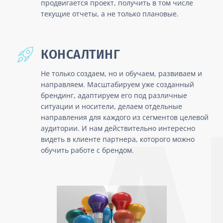
продвигается проект, получить в том числе
текущие отчеты, а не только плановые.
КОНСАЛТИНГ
Не только создаем, но и обучаем, развиваем и
направляем. Масштабируем уже созданный
брендинг, адаптируем его под различные
ситуации и носители, делаем отдельные
направления для каждого из сегментов целевой
аудитории. И нам действительно интересно
видеть в клиенте партнера, которого можно
обучить работе с брендом.