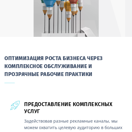
ОПТИМИЗАЦИЯ РОСТА БИЗНЕСА ЧЕРЕЗ
КОМПЛЕКСНОЕ ОБСЛУЖИВАНИЕ И
ПРОЗРАЧНЫЕ РАБОЧИЕ ПРАКТИКИ
ПРЕДОСТАВЛЕНИЕ КОМПЛЕКСНЫХ
УСЛУГ
Задействовав разные рекламные каналы, мы
можем охватить целевую аудиторию в больших