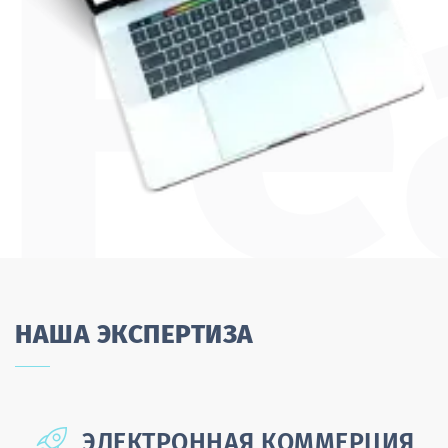
НАША ЭКСПЕРТИЗА
ЭЛЕКТРОННАЯ КОММЕРЦИЯ