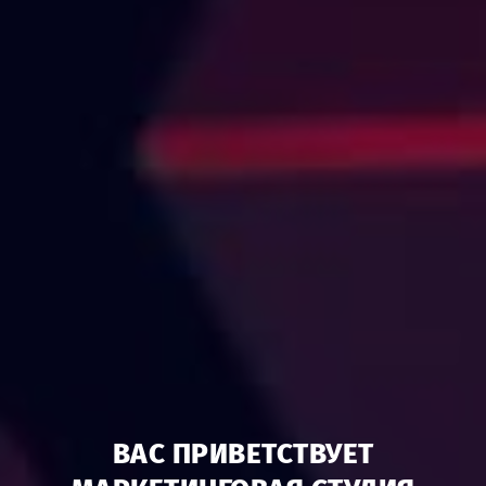
ВАС ПРИВЕТСТВУЕТ