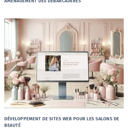
AMÉNAGEMENT DES DÉBARCADÈRES
DÉVELOPPEMENT DE SITES WEB POUR LES SALONS DE
BEAUTÉ