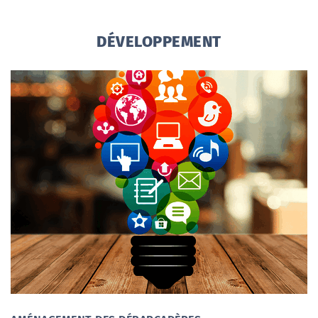
DÉVELOPPEMENT