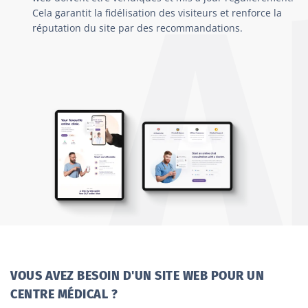
Cela garantit la fidélisation des visiteurs et renforce la
réputation du site par des recommandations.
VOUS AVEZ BESOIN D'UN SITE WEB POUR UN
CENTRE MÉDICAL ?