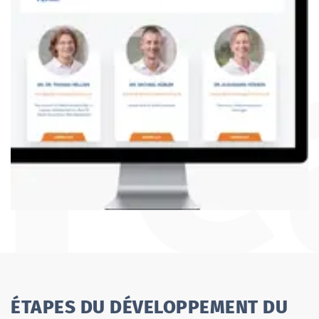
ÉTAPES DU DÉVELOPPEMENT DU