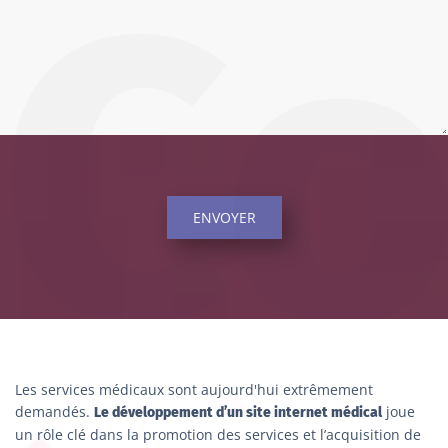
ENVOYER
Les services médicaux sont aujourd'hui extrêmement
demandés.
joue
Le développement d’un site internet médical
un rôle clé dans la promotion des services et l’acquisition de