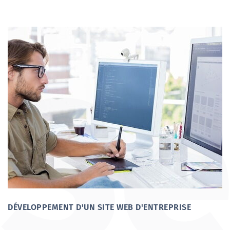
DÉVELOPPEMENT D'UN SITE WEB D'ENTREPRISE