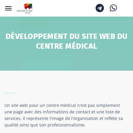
DÉVELOPPEMENT DU SITE WEB DU
CENTRE MÉDICAL
Un site web pour un centre médical n'est pas simplement
une page avec des informations de contact et une liste de
services. Il représente l'image de l'organisation et reflète sa
qualité ainsi que son professionnalisme.