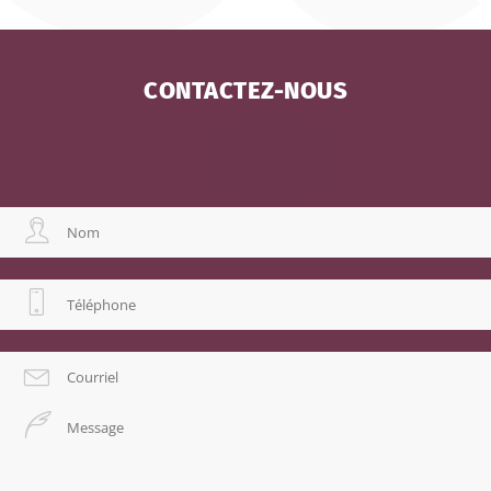
CONTACTEZ-NOUS