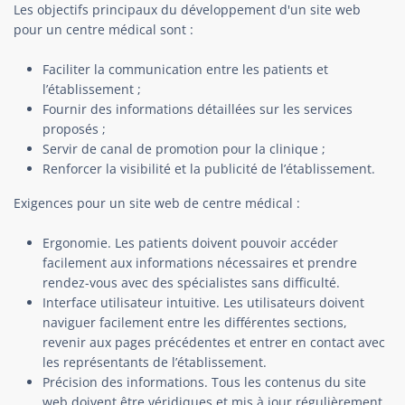
Les objectifs principaux du développement d'un site web
pour un centre médical sont :
Faciliter la communication entre les patients et
l’établissement ;
Fournir des informations détaillées sur les services
proposés ;
Servir de canal de promotion pour la clinique ;
Renforcer la visibilité et la publicité de l’établissement.
Exigences pour un site web de centre médical :
Ergonomie. Les patients doivent pouvoir accéder
facilement aux informations nécessaires et prendre
rendez-vous avec des spécialistes sans difficulté.
Interface utilisateur intuitive. Les utilisateurs doivent
naviguer facilement entre les différentes sections,
revenir aux pages précédentes et entrer en contact avec
les représentants de l’établissement.
Précision des informations. Tous les contenus du site
web doivent être véridiques et mis à jour régulièrement.