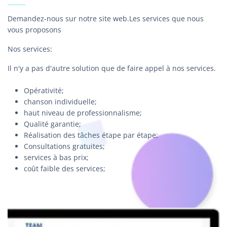
Demandez-nous sur notre site web.
Les services que nous
vous proposons
Nos services:
Il n'y a pas d'autre solution que de faire appel à nos services.
Opérativité;
chanson individuelle;
haut niveau de professionnalisme;
Qualité garantie;
Réalisation des tâches étape par étape;
Consultations gratuites;
services à bas prix;
coût faible des services;