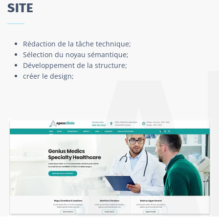
SITE
Rédaction de la tâche technique;
Sélection du noyau sémantique;
Développement de la structure;
créer le design;