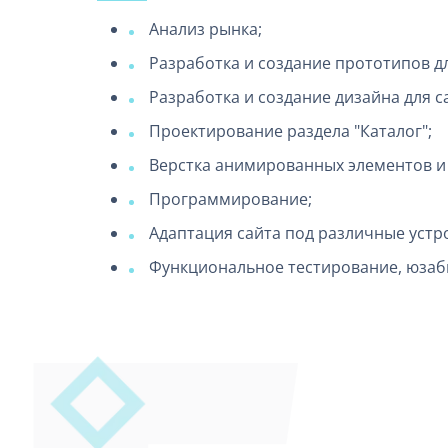
Анализ рынка;
Разработка и создание прототипов дл
Разработка и создание дизайна для с
Проектирование раздела "Каталог";
Верстка анимированных элементов 
Программирование;
Адаптация сайта под различные устр
Функциональное тестирование, юзаб