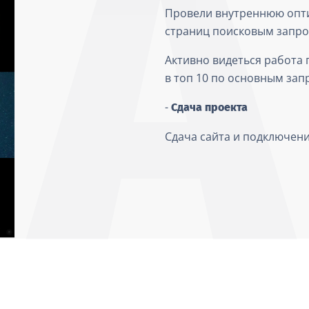
Провели внутреннюю опти
страниц поисковым запр
Активно видеться работа 
в топ 10 по основным зап
-
Сдача проекта
Сдача сайта и подключен