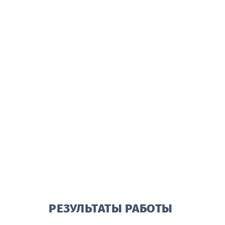
РЕЗУЛЬТАТЫ РАБОТЫ